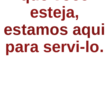
esteja,
estamos aqui
para servi-lo.