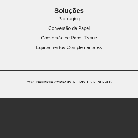
Soluções
Packaging
Conversão de Papel
Conversão de Papel Tissue
Equipamentos Complementares
©2026
DANDREA COMPANY
. ALL RIGHTS RESERVED.