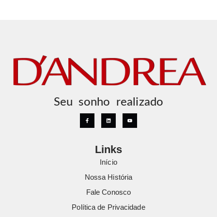
Seu sonho realizado
Links
Início
Nossa História
Fale Conosco
Política de Privacidade