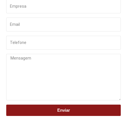
Enviar