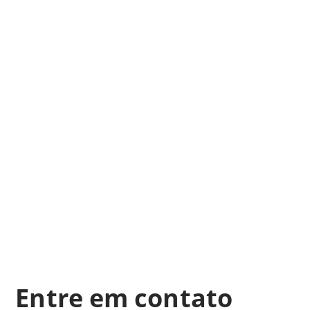
Entre em contato