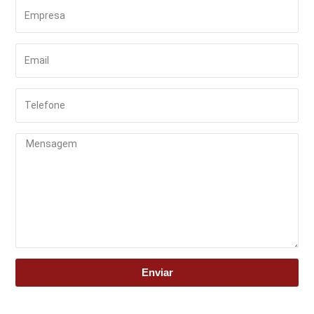
Enviar