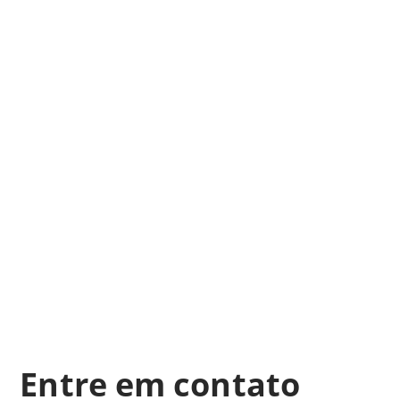
Entre em contato