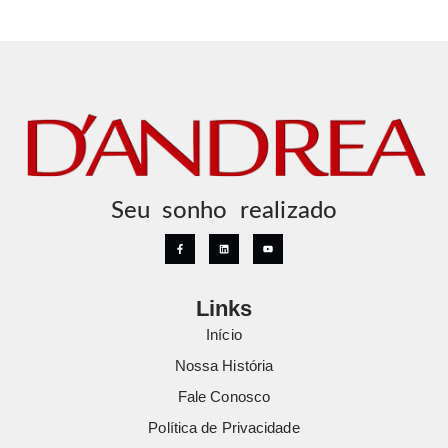
Seu sonho realizado
Links
Início
Nossa História
Fale Conosco
Política de Privacidade