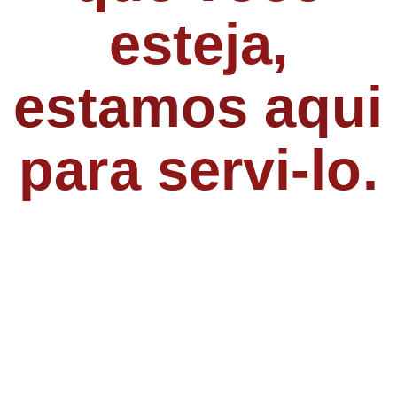
esteja,
estamos aqui
para servi-lo.