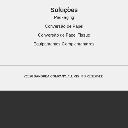
Soluções
Packaging
Conversão de Papel
Conversão de Papel Tissue
Equipamentos Complementares
©2026
DANDREA COMPANY
. ALL RIGHTS RESERVED.