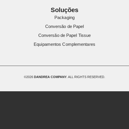
Soluções
Packaging
Conversão de Papel
Conversão de Papel Tissue
Equipamentos Complementares
©2026
DANDREA COMPANY
. ALL RIGHTS RESERVED.