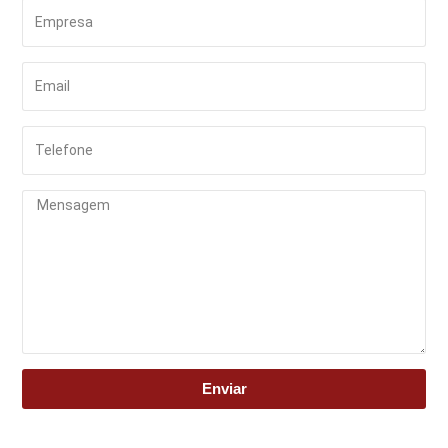
Enviar