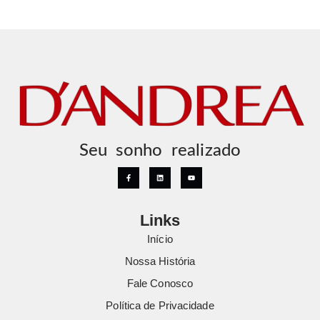
Seu sonho realizado
Links
Início
Nossa História
Fale Conosco
Política de Privacidade