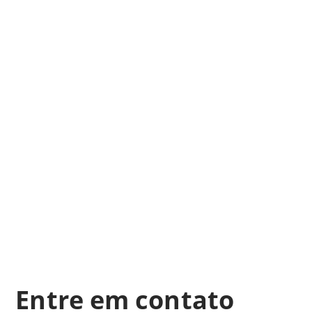
Entre em contato