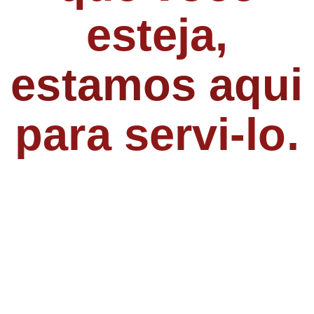
esteja,
estamos aqui
para servi-lo.