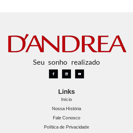
Seu sonho realizado
Links
Início
Nossa História
Fale Conosco
Política de Privacidade