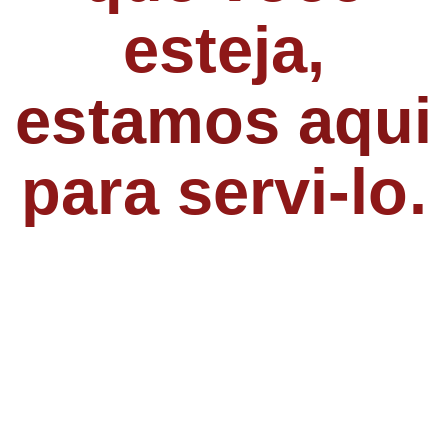
esteja,
estamos aqui
para servi-lo.