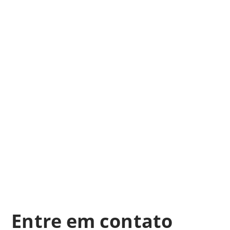
Entre em contato