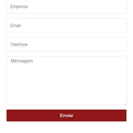
Enviar