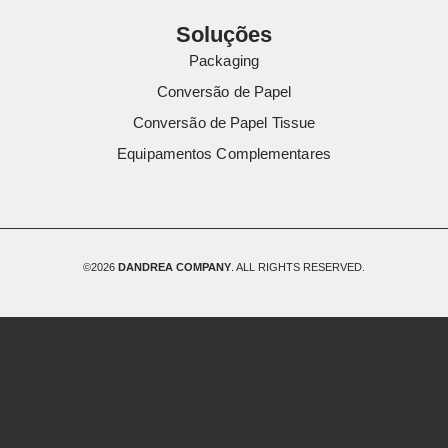
Soluções
Packaging
Conversão de Papel
Conversão de Papel Tissue
Equipamentos Complementares
©2026
DANDREA COMPANY
. ALL RIGHTS RESERVED.