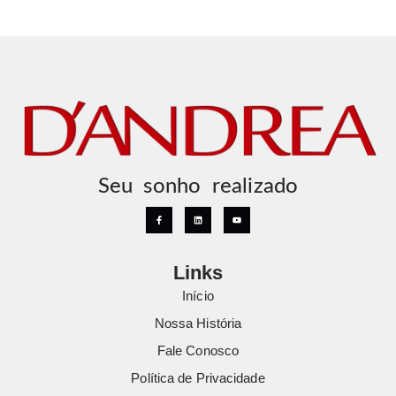
Seu sonho realizado
Links
Início
Nossa História
Fale Conosco
Política de Privacidade