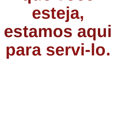
esteja,
estamos aqui
para servi-lo.