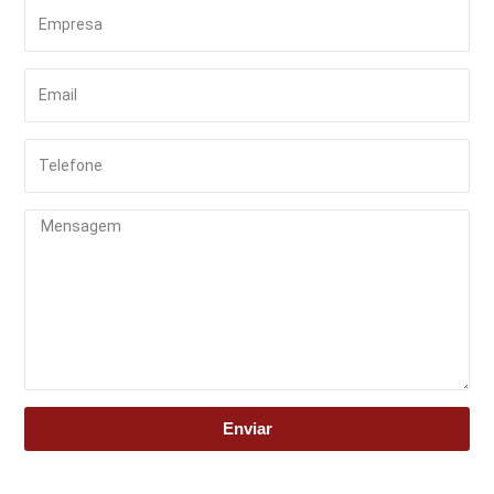
Enviar