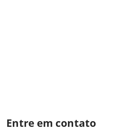
Entre em contato