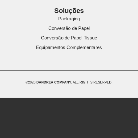
Soluções
Packaging
Conversão de Papel
Conversão de Papel Tissue
Equipamentos Complementares
©2026
DANDREA COMPANY
. ALL RIGHTS RESERVED.