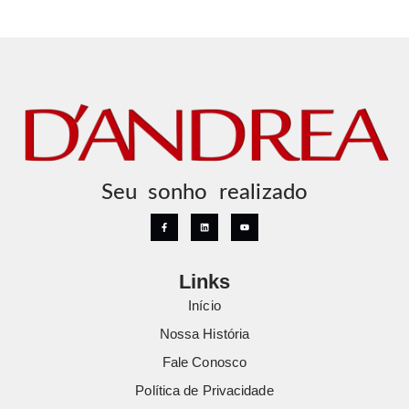
Seu sonho realizado
Links
Início
Nossa História
Fale Conosco
Política de Privacidade