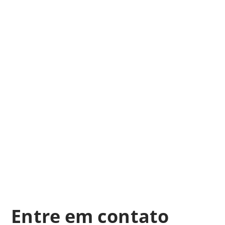
Entre em contato