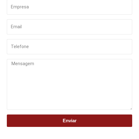
Enviar