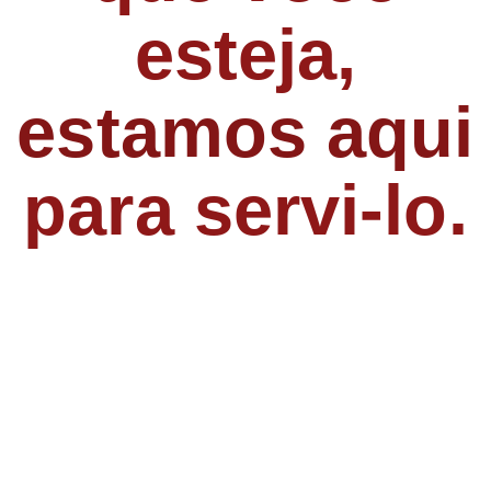
esteja,
estamos aqui
para servi-lo.