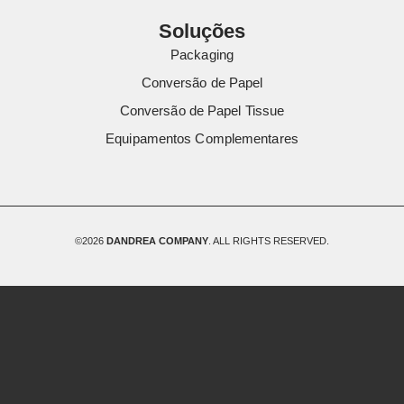
Soluções
Packaging
Conversão de Papel
Conversão de Papel Tissue
Equipamentos Complementares
©2026
DANDREA COMPANY
. ALL RIGHTS RESERVED.