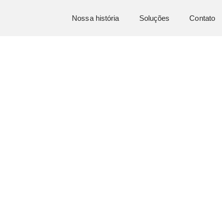
Nossa história
Soluções
Contato