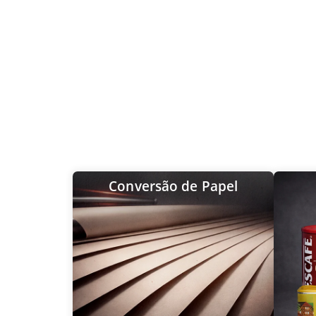
Conversão de Papel