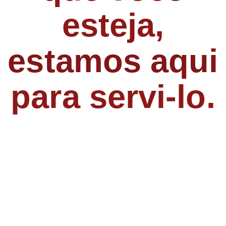
esteja,
estamos aqui
para servi-lo.