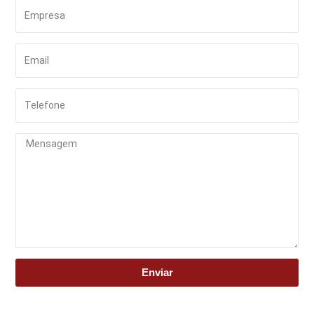
Enviar