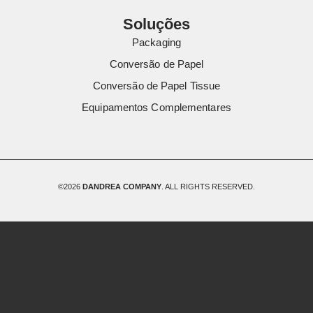
Soluções
Packaging
Conversão de Papel
Conversão de Papel Tissue
Equipamentos Complementares
©2026
DANDREA COMPANY
. ALL RIGHTS RESERVED.