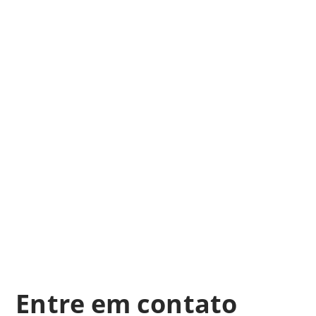
Entre em contato