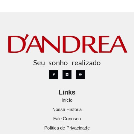
Seu sonho realizado
Links
Início
Nossa História
Fale Conosco
Política de Privacidade