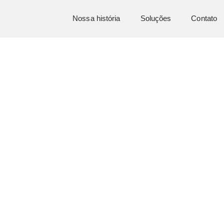
Nossa história
Soluções
Contato