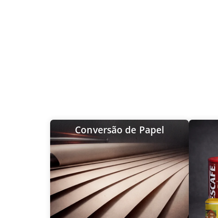
Conversão de Papel