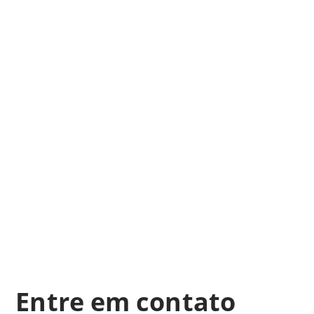
Entre em contato