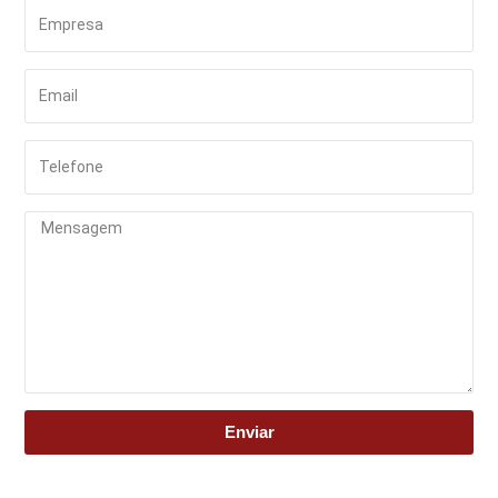
Enviar