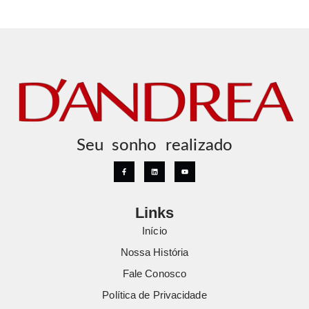
Seu sonho realizado
Links
Início
Nossa História
Fale Conosco
Política de Privacidade