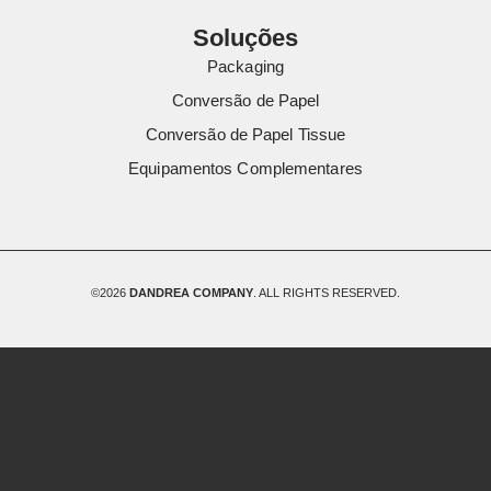
Soluções
Packaging
Conversão de Papel
Conversão de Papel Tissue
Equipamentos Complementares
©2026
DANDREA COMPANY
. ALL RIGHTS RESERVED.