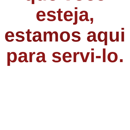
esteja,
estamos aqui
para servi-lo.