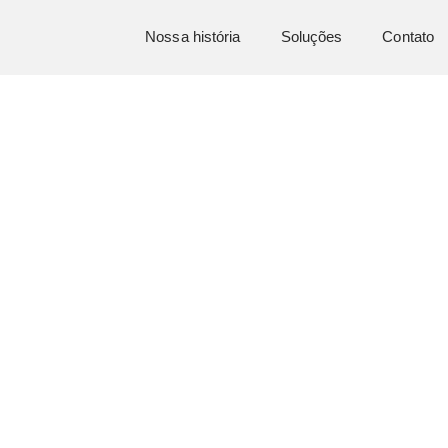
Nossa história
Soluções
Contato