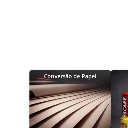
Conversão de Papel