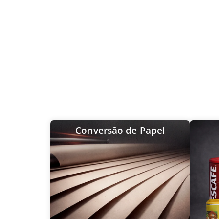
Conversão de Papel