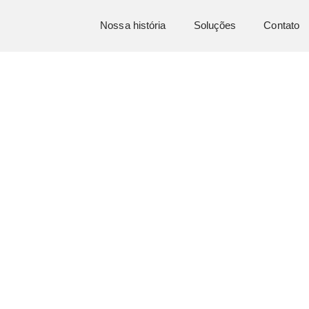
Nossa história
Soluções
Contato