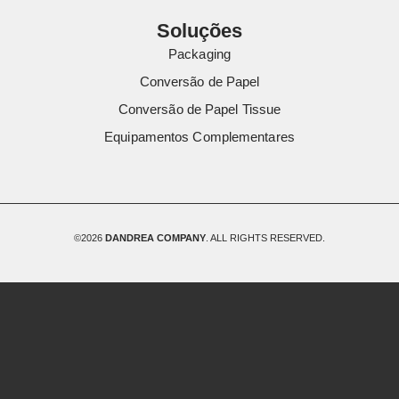
Soluções
Packaging
Conversão de Papel
Conversão de Papel Tissue
Equipamentos Complementares
©2026
DANDREA COMPANY
. ALL RIGHTS RESERVED.