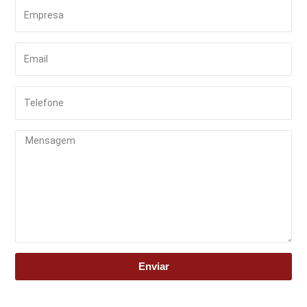
Enviar