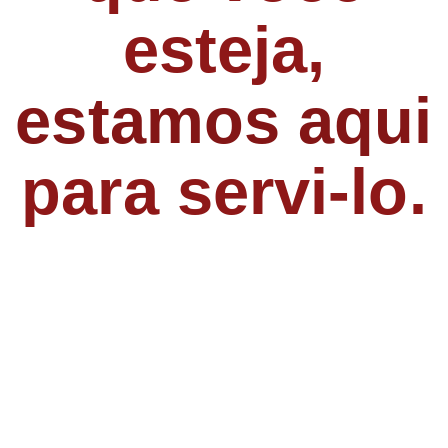
esteja,
estamos aqui
para servi-lo.