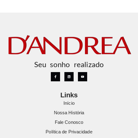
Seu sonho realizado
Links
Início
Nossa História
Fale Conosco
Política de Privacidade