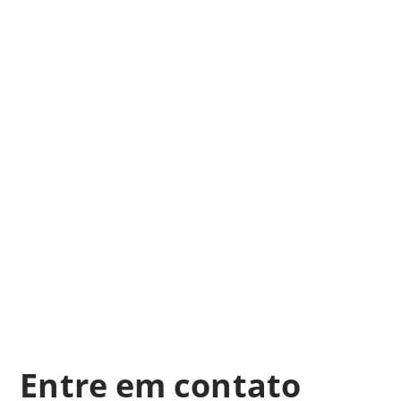
Entre em contato