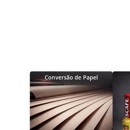
Conversão de Papel