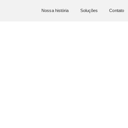
Nossa história
Soluções
Contato